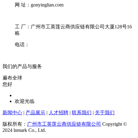
网 址：gonyinglian.com
工 厂：广州市工英莲云商供应链有限公司大厦128号16
栋
电话：
我们的产品与服务
遍布全球
您好
欢迎光临
新闻中心
|
产品展示
|
人才招聘
|
联系我们
|
关于我们
版权所有：
广州市工英莲云商供应链有限公司
Copyright ©
2024 lnmark Co., Ltd.