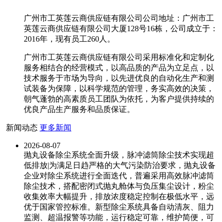
广州市工英莲云商供应链有限公司公司地址：广州市工
英莲云商供应链有限公司大厦128号16栋，公司成立于：
2016年，现有员工260人。
广州市工英莲云商供应链有限公司采用标准化和定制化
服务相结合的经营模式，以高品质的产品为立足点，以
技术服务于市场为导向，以先进优良的自动化生产和测
试装备为保障，以科学规范的管理，务实高效的决策，
朝气蓬勃的高素质员工团队为依托，为客户提供持续的
优良产品生产服务和品质保证。
新闻动态
更多新闻
2026-08-07
抛丸设备除尘系统全面升级，脉冲滤筒除尘技术实现超
低排放|为满足日趋严格的大气污染防治要求，抛丸设备
企业对除尘系统进行全面迭代，普遍采用高效脉冲滤筒
除尘技术，搭配密闭式抛丸舱体与负压集尘设计，粉尘
收集效率大幅提升，排放浓度稳定控制在极低水平，远
优于国家管控标准。新型除尘系统具备自动清灰、阻力
监测、超温报警等功能，运行稳定可靠，维护简便，可