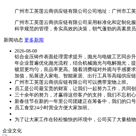
广州市工英莲云商供应链有限公司公司地址：广州市工英莲云
广州市工英莲云商供应链有限公司采用标准化和定制化服
科学规范的管理，务实高效的决策，朝气蓬勃的高素质员
新闻动态
更多新闻
2026-08-08
铝合金压铸件表面处理需求提升，抛光与电镀工艺同步升
年企业普遍优化抛光流程，结合机械抛光与电解抛光，提
镀层更均匀，良品率更高。随着消费端对外观与手感要求
加值，拓展进入家电、智能家居、出行工具等高端供应链
广州市工英莲云商供应链有限公司可以携带宠物上班。
员工是公司最宝贵的财富，让我们一起努力工作，共同创
三十余年的努力，才赢得这些客户的支持，我们不忘初心
新春佳节在新的一年里公司团建正在筹备中，我们的口号
员工食堂24小时营业方便大家加班。
为了让大家工作在轻松愉快的环境中，公司买了大量植物
企业文化