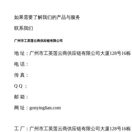
如果需要了解我们的产品与服务
联系我们
广州市工英莲云商供应链有限公司
地 址：广州市工英莲云商供应链有限公司大厦128号16栋
电 话：
传 真：
Q Q ：
邮 箱：
网 址：gonyinglian.com
工 厂：广州市工英莲云商供应链有限公司大厦128号16栋