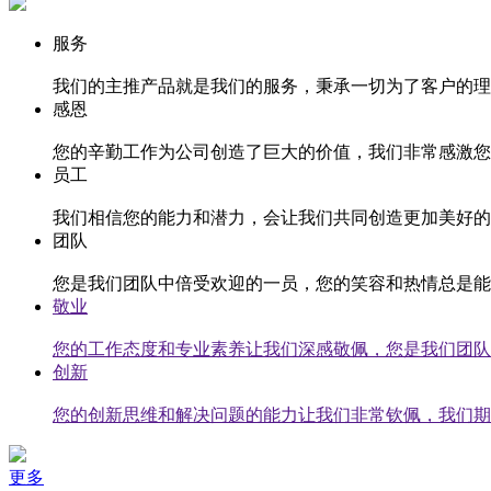
服务
我们的主推产品就是我们的服务，秉承一切为了客户的理
感恩
您的辛勤工作为公司创造了巨大的价值，我们非常感激您
员工
我们相信您的能力和潜力，会让我们共同创造更加美好的
团队
您是我们团队中倍受欢迎的一员，您的笑容和热情总是能
敬业
您的工作态度和专业素养让我们深感敬佩，您是我们团队
创新
您的创新思维和解决问题的能力让我们非常钦佩，我们期
更多