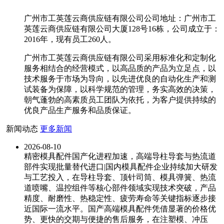
广州市工英莲云商供应链有限公司公司地址：广州市工
英莲云商供应链有限公司大厦128号16栋，公司成立于：
2016年，现有员工260人。
广州市工英莲云商供应链有限公司采用标准化和定制化
服务相结合的经营模式，以高品质的产品为立足点，以
技术服务于市场为导向，以先进优良的自动化生产和测
试装备为保障，以科学规范的管理，务实高效的决策，
朝气蓬勃的高素质员工团队为依托，为客户提供持续的
优良产品生产服务和品质保证。
新闻动态
更多新闻
2026-08-10
精密模具配件国产化进程加速，高端导柱导套与热流道
部件实现批量替代进口|国内模具配件企业持续加大研发
与工艺投入，在导柱导套、顶针司筒、模具弹簧、热流
道喷嘴、温控组件等核心部件领域实现技术突破，产品
精度、耐磨性、热稳定性、疲劳寿命等关键指标逐步接
近国际一流水平。国产高端模具配件凭借显著的价格优
势、更快的交期与便捷的售后服务，在注塑模、冲压