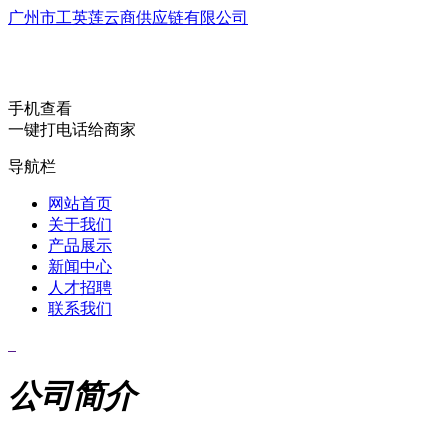
广州市工英莲云商供应链有限公司
手机查看
一键打电话给商家
导航栏
网站首页
关于我们
产品展示
新闻中心
人才招聘
联系我们
公司简介