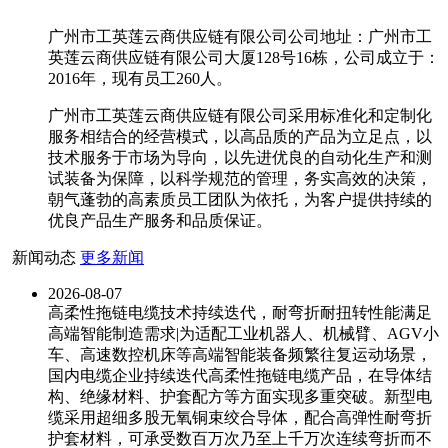
广州市工英莲云商供应链有限公司公司地址：广州市工
英莲云商供应链有限公司大厦128号16栋，公司成立于：
2016年，现有员工260人。
广州市工英莲云商供应链有限公司采用标准化和定制化
服务相结合的经营模式，以高品质的产品为立足点，以
技术服务于市场为导向，以先进优良的自动化生产和测
试装备为保障，以科学规范的管理，务实高效的决策，
朝气蓬勃的高素质员工团队为依托，为客户提供持续的
优良产品生产服务和品质保证。
新闻动态
更多新闻
2026-08-07
高柔性拖链电缆技术持续迭代，耐弯折耐扭转性能满足
高端智能制造需求|为适配工业机器人、机械臂、AGV小
车、高速数控机床等高端智能装备频繁往复运动场景，
国内电缆企业持续迭代高柔性拖链电缆产品，在导体结
构、绝缘材料、护套配方等方面实现多重突破。新型电
缆采用超细多股无氧铜束绞合导体，配合高弹性耐弯折
护套材料，可承受数百万次乃至上千万次连续弯折而不