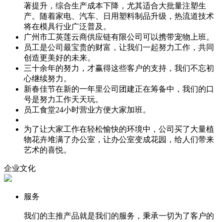
著提升，综合生产成本下降，尤其适合大批量注塑生
产。随着家电、汽车、日用塑料制品升级，热流道技术
将在模具行业广泛普及。
广州市工英莲云商供应链有限公司可以携带宠物上班。
员工是公司最宝贵的财富，让我们一起努力工作，共同
创造更美好的未来。
三十余年的努力，才赢得这些客户的支持，我们不忘初
心继续努力。
新春佳节在新的一年里公司团建正在筹备中，我们的口
号是努力工作天天玩。
员工食堂24小时营业方便大家加班。
为了让大家工作在轻松愉快的环境中，公司买了大量植
物花卉堆满了办公室，让办公室变成花园，给人们带来
艺术的喜悦。
企业文化
服务
我们的主推产品就是我们的服务，秉承一切为了客户的