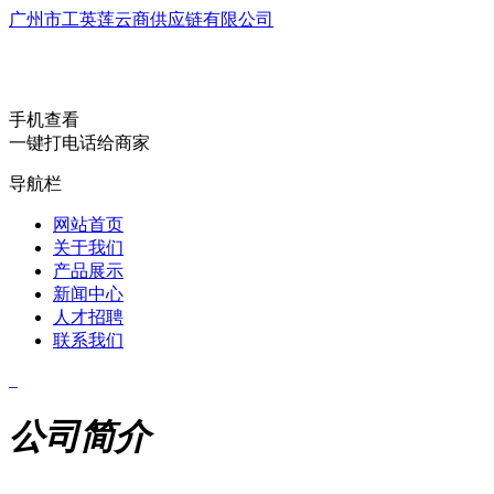
广州市工英莲云商供应链有限公司
手机查看
一键打电话给商家
导航栏
网站首页
关于我们
产品展示
新闻中心
人才招聘
联系我们
公司简介