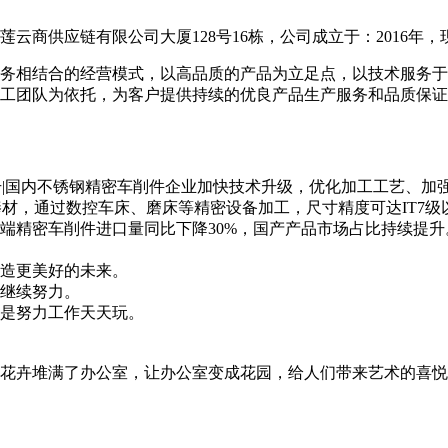
商供应链有限公司大厦128号16栋，公司成立于：2016年，现
务相结合的经营模式，以高品质的产品为立足点，以技术服务于
工团队为依托，为客户提供持续的优良产品生产服务和品质保证
提升|国内不锈钢精密车削件企业加快技术升级，优化加工工艺、
棒材，通过数控车床、磨床等精密设备加工，尺寸精度可达IT7级以
端精密车削件进口量同比下降30%，国产产品市场占比持续提升
造更美好的未来。
继续努力。
是努力工作天天玩。
花卉堆满了办公室，让办公室变成花园，给人们带来艺术的喜悦