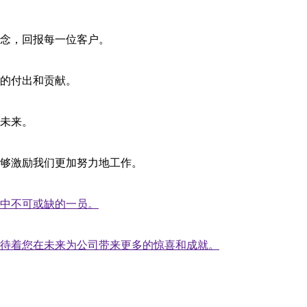
念，回报每一位客户。
的付出和贡献。
未来。
够激励我们更加努力地工作。
中不可或缺的一员。
待着您在未来为公司带来更多的惊喜和成就。