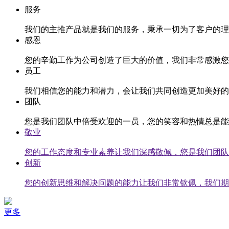
服务
我们的主推产品就是我们的服务，秉承一切为了客户的理
感恩
您的辛勤工作为公司创造了巨大的价值，我们非常感激您
员工
我们相信您的能力和潜力，会让我们共同创造更加美好的
团队
您是我们团队中倍受欢迎的一员，您的笑容和热情总是能
敬业
您的工作态度和专业素养让我们深感敬佩，您是我们团队
创新
您的创新思维和解决问题的能力让我们非常钦佩，我们期
更多