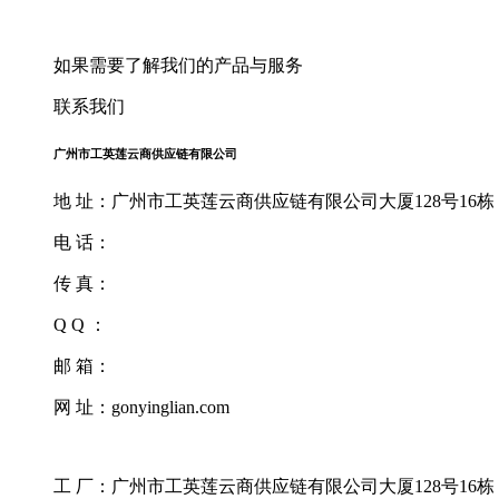
如果需要了解我们的产品与服务
联系我们
广州市工英莲云商供应链有限公司
地 址：广州市工英莲云商供应链有限公司大厦128号16栋
电 话：
传 真：
Q Q ：
邮 箱：
网 址：gonyinglian.com
工 厂：广州市工英莲云商供应链有限公司大厦128号16栋