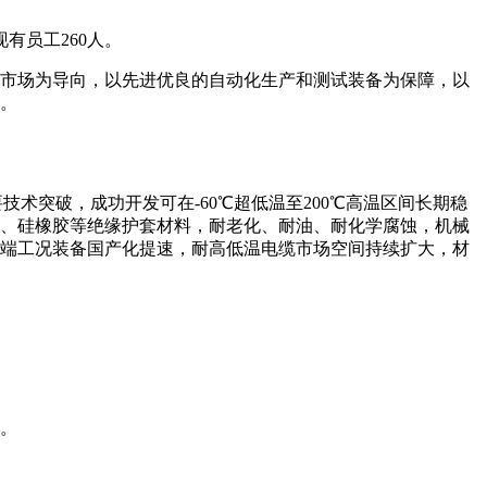
有员工260人。
市场为导向，以先进优良的自动化生产和测试装备为保障，以
。
术突破，成功开发可在-60℃超低温至200℃高温区间长期稳
、硅橡胶等绝缘护套材料，耐老化、耐油、耐化学腐蚀，机械
端工况装备国产化提速，耐高低温电缆市场空间持续扩大，材
。