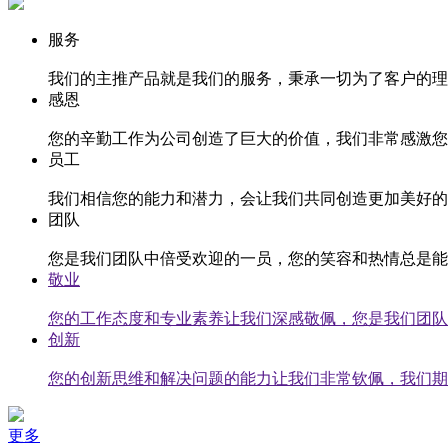
服务
我们的主推产品就是我们的服务，秉承一切为了客户的理
感恩
您的辛勤工作为公司创造了巨大的价值，我们非常感激您
员工
我们相信您的能力和潜力，会让我们共同创造更加美好的
团队
您是我们团队中倍受欢迎的一员，您的笑容和热情总是能
敬业
您的工作态度和专业素养让我们深感敬佩，您是我们团队
创新
您的创新思维和解决问题的能力让我们非常钦佩，我们期
更多