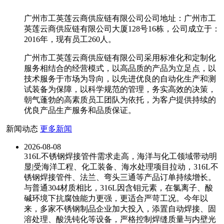
广州市工英莲云商供应链有限公司公司地址：广州市工
英莲云商供应链有限公司大厦128号16栋，公司成立于：
2016年，现有员工260人。
广州市工英莲云商供应链有限公司采用标准化和定制化
服务相结合的经营模式，以高品质的产品为立足点，以
技术服务于市场为导向，以先进优良的自动化生产和测
试装备为保障，以科学规范的管理，务实高效的决策，
朝气蓬勃的高素质员工团队为依托，为客户提供持续的
优良产品生产服务和品质保证。
新闻动态
更多新闻
2026-08-08
316L不锈钢焊接管件需求走高，海洋与化工领域带动明
显|受海洋工程、化工装备、海水处理项目拉动，316L不
锈钢焊接管件、法兰、弯头三通等产品订单持续增长。
与普通304材质相比，316L因含钼元素，在氯离子、酸
碱环境下抗腐蚀能力更强，更适合严苛工况。今年以
来，多家不锈钢制品企业加大投入，添置自动焊接、固
溶处理、酸洗钝化等设备，严格控制焊缝质量与内壁光