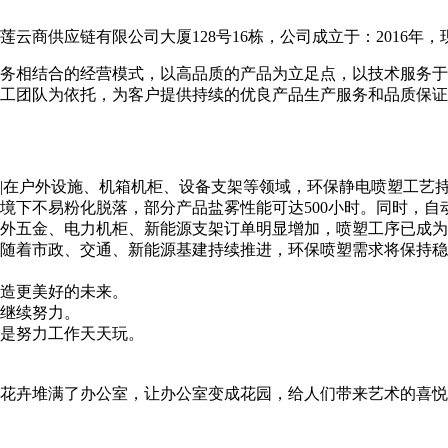
商供应链有限公司大厦128号16栋，公司成立于：2016年，现
务相结合的经营模式，以高品质的产品为立足点，以技术服务于
工团队为依托，为客户提供持续的优良产品生产服务和品质保证
|在户外设施、机箱机柜、设备支架等领域，环保静电喷塑工艺
境下不易粉化脱落，部分产品盐雾性能可达500小时。同时，
外五金、电力机柜、新能源支架订单明显增加，喷塑工序已成为
随着市政、交通、新能源基建持续推进，环保喷塑需求将保持稳
造更美好的未来。
继续努力。
是努力工作天天玩。
花卉堆满了办公室，让办公室变成花园，给人们带来艺术的喜悦