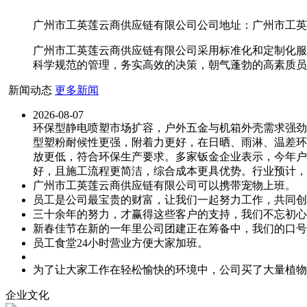
广州市工英莲云商供应链有限公司公司地址：广州市工英莲云
广州市工英莲云商供应链有限公司采用标准化和定制化服
科学规范的管理，务实高效的决策，朝气蓬勃的高素质员
新闻动态
更多新闻
2026-08-07
环保型静电喷塑市场扩容，户外五金与机箱外壳需求强劲
型塑粉耐候性更强，附着力更好，在日晒、雨淋、温差环
放更低，符合环保生产要求。多家钣金企业表示，今年户
好，且施工流程更简洁，综合成本更具优势。行业预计，
广州市工英莲云商供应链有限公司可以携带宠物上班。
员工是公司最宝贵的财富，让我们一起努力工作，共同创
三十余年的努力，才赢得这些客户的支持，我们不忘初心
新春佳节在新的一年里公司团建正在筹备中，我们的口号
员工食堂24小时营业方便大家加班。
为了让大家工作在轻松愉快的环境中，公司买了大量植物
企业文化