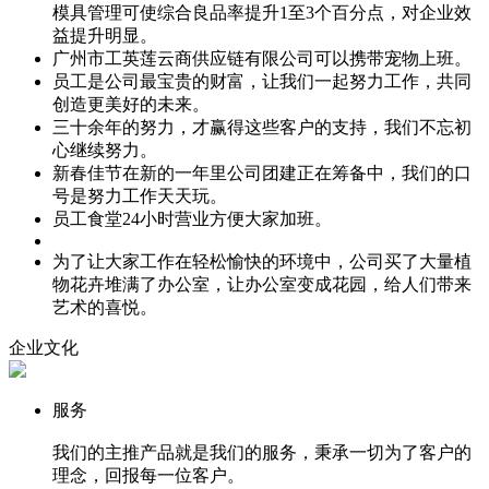
模具管理可使综合良品率提升1至3个百分点，对企业效
益提升明显。
广州市工英莲云商供应链有限公司可以携带宠物上班。
员工是公司最宝贵的财富，让我们一起努力工作，共同
创造更美好的未来。
三十余年的努力，才赢得这些客户的支持，我们不忘初
心继续努力。
新春佳节在新的一年里公司团建正在筹备中，我们的口
号是努力工作天天玩。
员工食堂24小时营业方便大家加班。
为了让大家工作在轻松愉快的环境中，公司买了大量植
物花卉堆满了办公室，让办公室变成花园，给人们带来
艺术的喜悦。
企业文化
服务
我们的主推产品就是我们的服务，秉承一切为了客户的
理念，回报每一位客户。