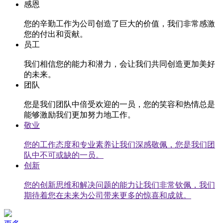
感恩
您的辛勤工作为公司创造了巨大的价值，我们非常感激
您的付出和贡献。
员工
我们相信您的能力和潜力，会让我们共同创造更加美好
的未来。
团队
您是我们团队中倍受欢迎的一员，您的笑容和热情总是
能够激励我们更加努力地工作。
敬业
您的工作态度和专业素养让我们深感敬佩，您是我们团
队中不可或缺的一员。
创新
您的创新思维和解决问题的能力让我们非常钦佩，我们
期待着您在未来为公司带来更多的惊喜和成就。